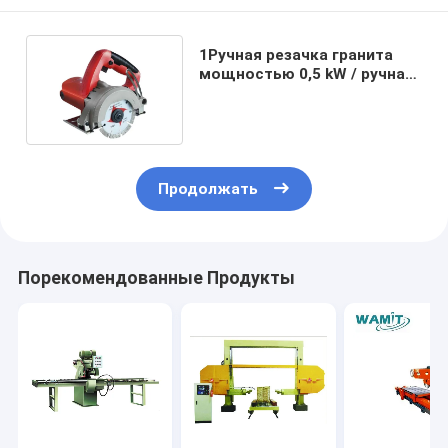
1Ручная резачка гранита
мощностью 0,5 kW / ручная
резачка камня WAMI
Продолжать
Порекомендованные Продукты