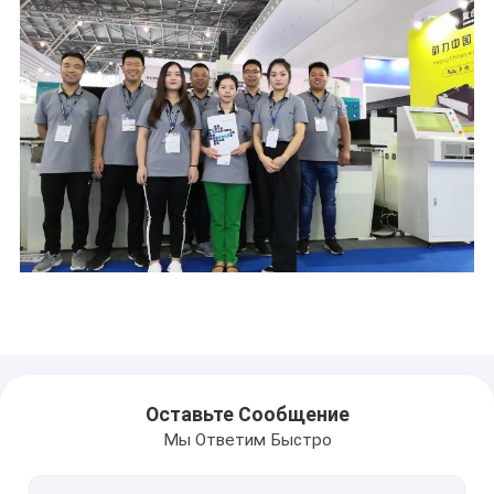
Дом
Оставьте Сообщение
Продукты
Мы Ответим Быстро
О нас