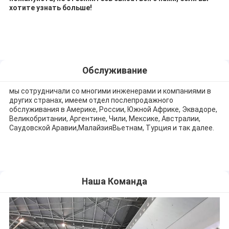
хотите узнать больше!
Обслуживание
мы сотрудничали со многими инженерами и компаниями в
других странах, имеем отдел послепродажного
обслуживания в Америке, России, Южной Африке, Эквадоре,
Великобритании, Аргентине, Чили, Мексике, Австралии,
Саудовской Аравии,МалайзияВьетнам, Турция и так далее.
Наша Команда