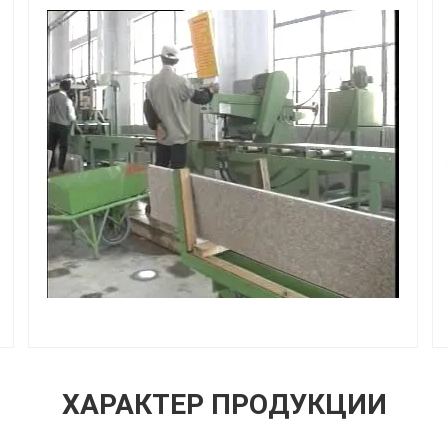
ХАРАКТЕР ПРОДУКЦИИ