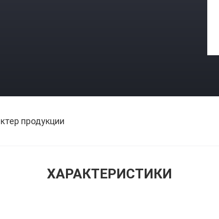
ктер продукции
ХАРАКТЕРИСТИКИ