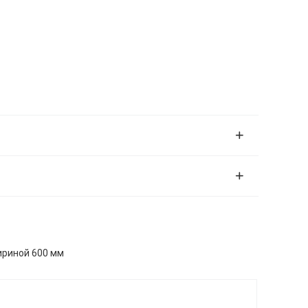
ириной 600 мм