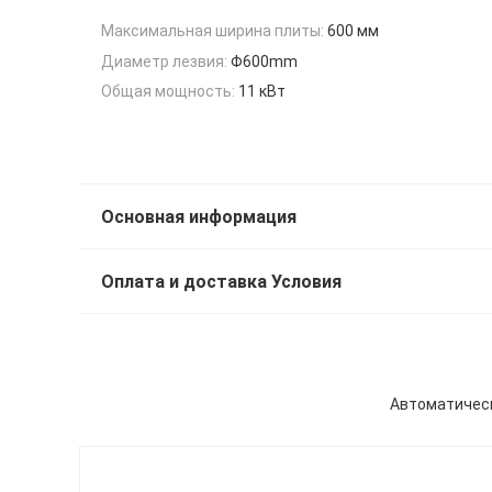
Максимальная ширина плиты:
600 мм
Диаметр лезвия:
Φ600mm
Общая мощность:
11 кВт
Основная информация
Оплата и доставка Условия
Автоматическ