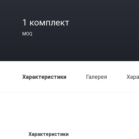
1 комплект
MOQ
Характеристики
Галерея
Хара
Характеристики