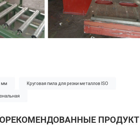
0 мм
Круговая пила для резки металлов ISO
иональная
ОРЕКОМЕНДОВАННЫЕ ПРОДУК