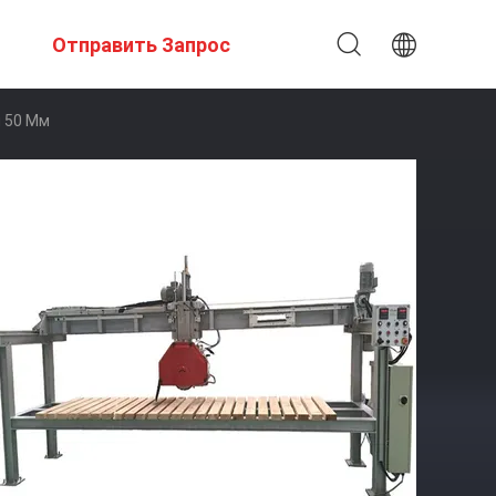
Отправить Запрос
 50 Мм