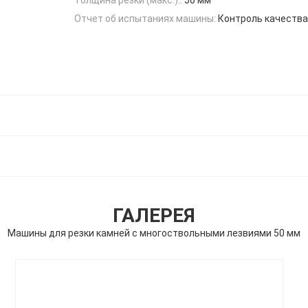
Отчет об испытаниях машины:
Контроль качества
ГАЛЕРЕЯ
Машины для резки камней с многоствольными лезвиями 50 мм