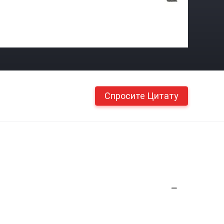
Спросите Цитату