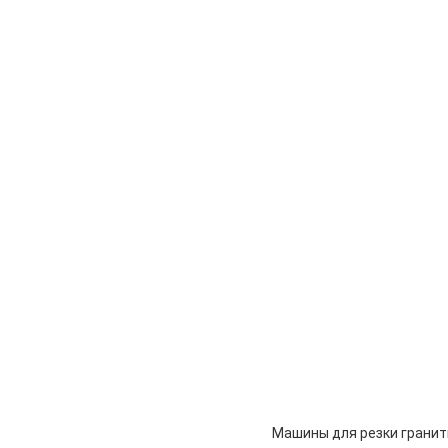
Машины для резки гранит