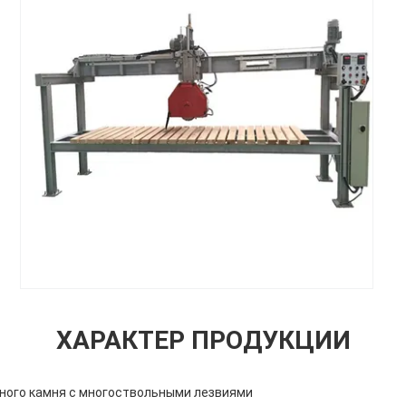
ХАРАКТЕР ПРОДУКЦИИ
ного камня с многоствольными лезвиями