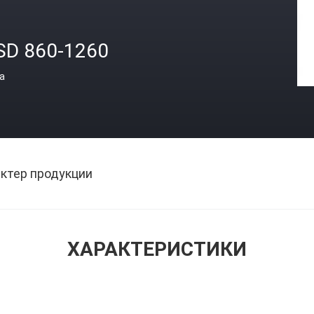
SD 860-1260
а
ктер продукции
ХАРАКТЕРИСТИКИ