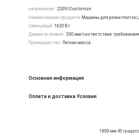
напряжение::
220V/Customize
Наименование продукта:
Машины для резки плиток/
Свинцовый:
1620 Вт
Диаметр лезвия::
200 мм/соответствие требования
Преимущество:
Легкая масса
Основная информация
Оплата и доставка Условия
1800 мм 45 граду