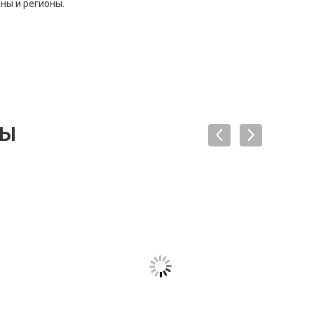
ны и регионы.
ТЫ