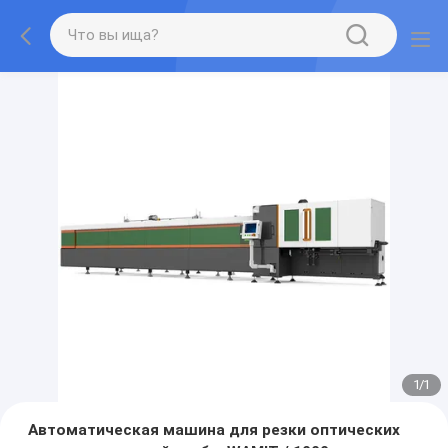
1
/
1
Автоматическая машина для резки оптических