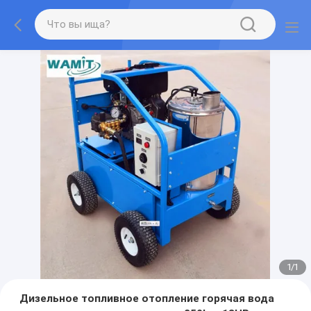
1
/
1
Дизельное топливное отопление горячая вода