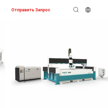
Отправить Запрос