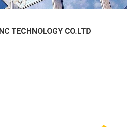
NC TECHNOLOGY CO.LTD