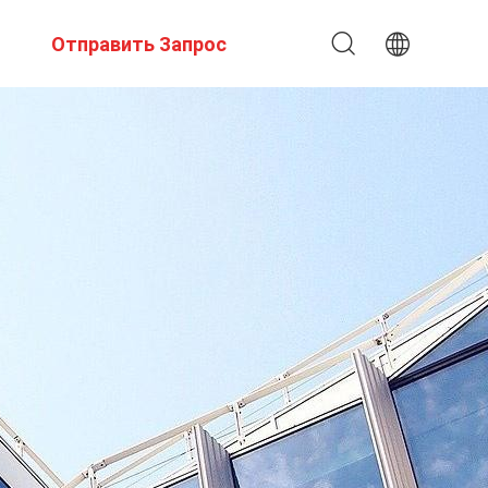
Отправить Запрос