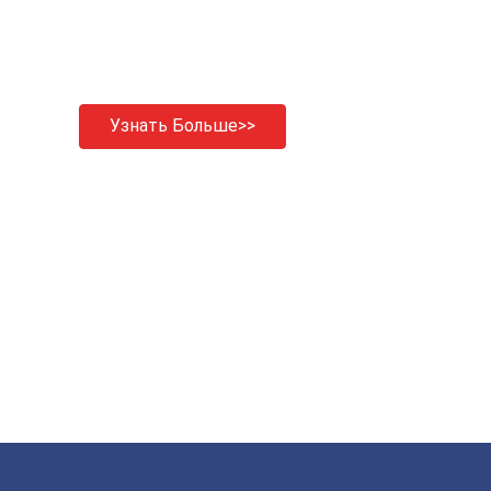
Узнать Больше>>