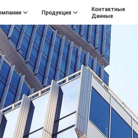
Контактные
омпании
Продукция
Данные