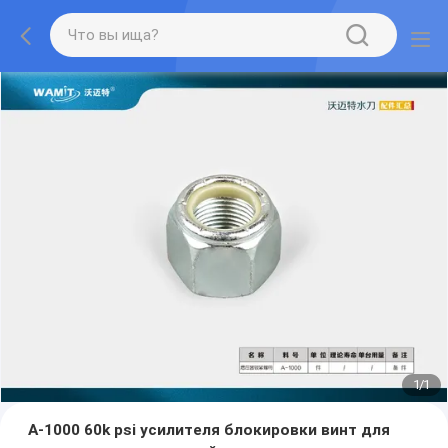
1
/
1
A-1000 60k psi усилителя блокировки винт для