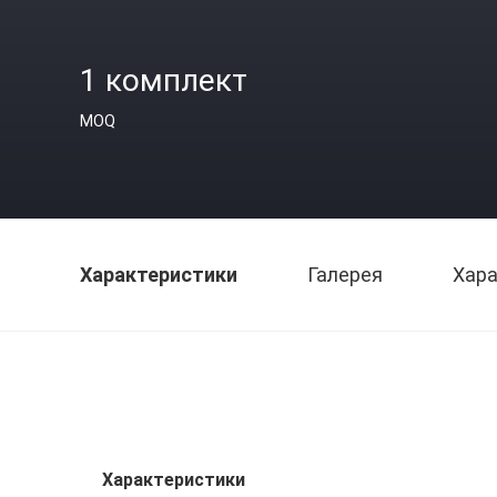
1 комплект
MOQ
Характеристики
Галерея
Хара
Характеристики