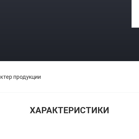
ктер продукции
ХАРАКТЕРИСТИКИ