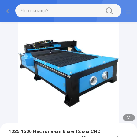
2
/
4
1325 1530 Настольная 8 мм 12 мм CNC