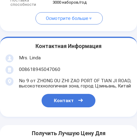
Поставка
3000 наборов/год
способности
Осмотрите больше
Контактная Информация
Mrs. Linda
008618945047060
No 9 от ZHONG OU ZHI ZAO PORT OF TIAN JI ROAD,
высокотехнологичная зона, город Цзиньань, Китай
Контакт
Получить Лучшую Цену Для