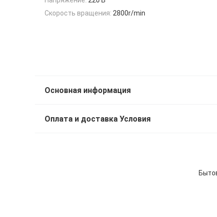
Скорость вращения:
2800r/min
Основная информация
Оплата и доставка Условия
Бытов