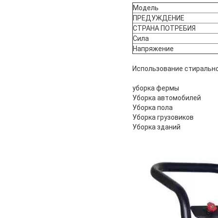
Модель
ПРЕДУЖДЕНИЕ
СТРАНА ПОТРЕБИЯ
Сила
Напряжение
Использование стирально
уборка фермы
Уборка автомобилей
Уборка пола
Уборка грузовиков
Уборка зданий