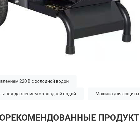
влением 220 В с холодной водой
ны под давлением с холодной водой
Машина для защиты 
ОРЕКОМЕНДОВАННЫЕ ПРОДУК