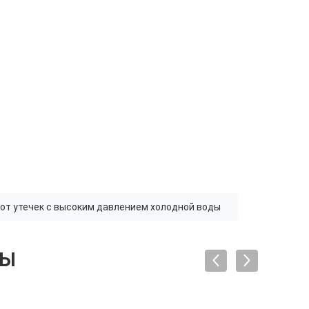
от утечек с высоким давлением холодной воды
ТЫ