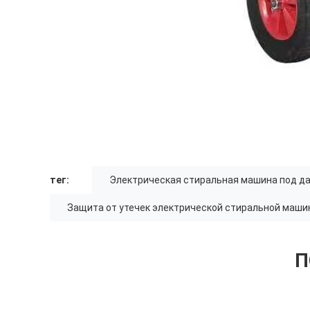
тег:
Электрическая стиральная машина под да
Защита от утечек электрической стиральной маши
П