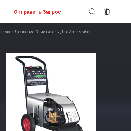
Отправить Запрос
Высокое Давление Очиститель Для Автомойки