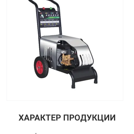
ХАРАКТЕР ПРОДУКЦИИ