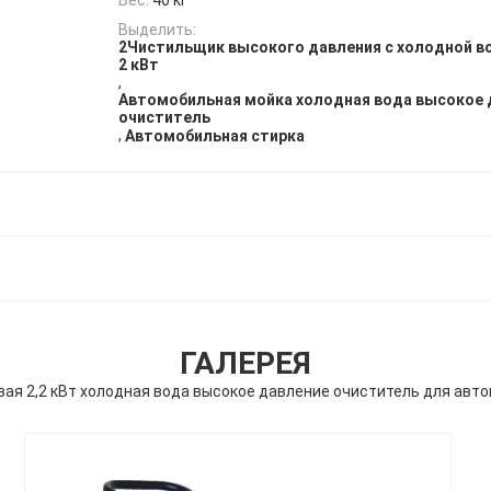
Выделить:
2Чистильщик высокого давления с холодной 
2 кВт
,
Автомобильная мойка холодная вода высокое 
очиститель
,
Автомобильная стирка
ГАЛЕРЕЯ
ая 2,2 кВт холодная вода высокое давление очиститель для авт