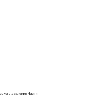
сокого давления Части