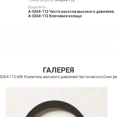
Выделить:
,
A-0264-112 Части насосов высокого давления
A-0264-112 Ключевое кольцо
ГАЛЕРЕЯ
-0264-112 60K Усилитель высокого давления Части насоса Снап-ри