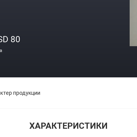
SD 80
а
ктер продукции
ХАРАКТЕРИСТИКИ