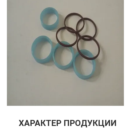
ХАРАКТЕР ПРОДУКЦИИ