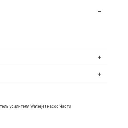
ель усилителя Waterjet насос Части