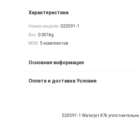
Характеристики
Номер модели:
020591-1
Вес:
0.001kg
МОК:
5 комплектов
Основная информация
Оплата и доставка Условия
020591-1 Waterjet 87k уплотнитель