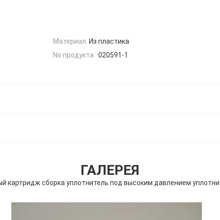
Материал:
Из пластика
No продукта.:
020591-1
ГАЛЕРЕЯ
ный картридж сборка уплотнитель под высоким давлением уплотнит