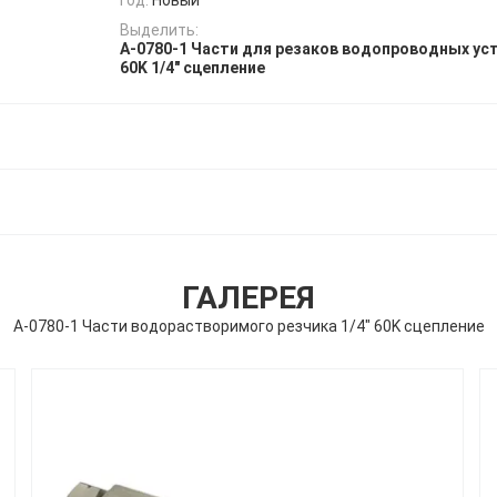
Выделить:
А-0780-1 Части для резаков водопроводных ус
60K 1/4" сцепление
ГАЛЕРЕЯ
A-0780-1 Части водорастворимого резчика 1/4" 60K сцепление