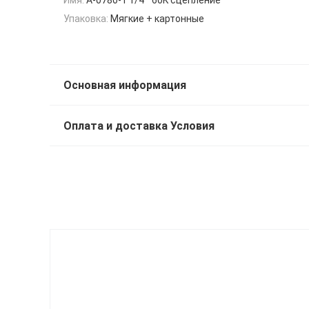
Упаковка:
Мягкие + картонные
Основная информация
Оплата и доставка Условия