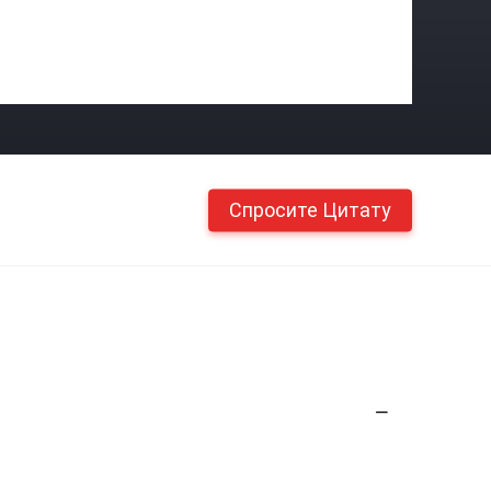
Спросите Цитату