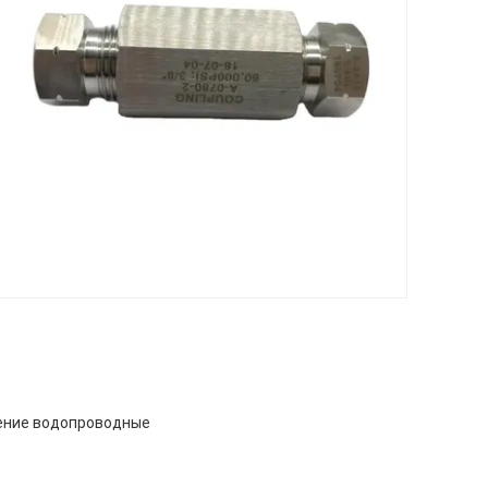
ление водопроводные