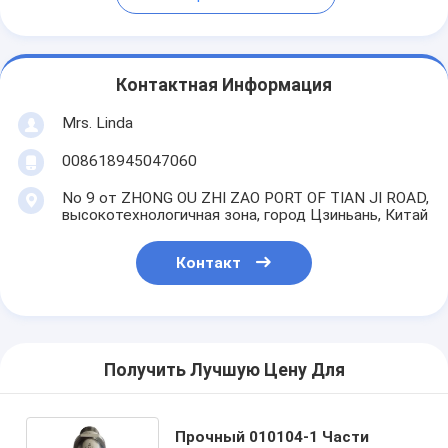
Контактная Информация
Mrs. Linda
008618945047060
No 9 от ZHONG OU ZHI ZAO PORT OF TIAN JI ROAD,
высокотехнологичная зона, город Цзиньань, Китай
Контакт
Получить Лучшую Цену Для
Прочный 010104-1 Части